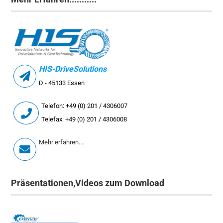
HIS-DriveSolutions
D - 45133 Essen
Telefon: +49 (0) 201 / 4306007
Telefax: +49 (0) 201 / 4306008
Mehr erfahren....
Präsentationen,Videos zum Download