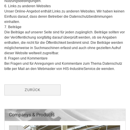
Nutzungsbedingungen.
6. Links zu anderen Websites
Unser Online-Angebot enthält Links zu anderen Websites. Wir haben keinen
Einfluss darauf, dass deren Betreiber die Datenschutzbestimmungen
einhalten.
7. Beiträge
Die Beiträge auf unserer Seite sind für jeden zugänglich. Beiträge sollten vor
der Veröffentlichung sorgfältig darauf überprüft werden, ob sie Angaben
enthalten, die nicht für die Öffentlichkeit bestimmt sind. Die Beiträge werden
möglicherweise in Suchmaschinen erfasst und auch ohne gezielten Aufruf
dieser Website weltweit zugreifbar.
8. Fragen und Kommentare
Bei Fragen und für Anregungen und Kommentare zum Thema Datenschutz
bitte per Mail an den Webmaster von HIS-IndustrieService.de wenden.
ZURÜCK
Companys & Products