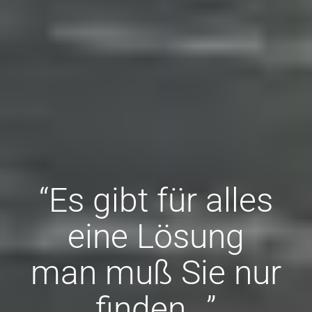
“Es gibt für alles
eine Lösung
man muß Sie nur
finden...”