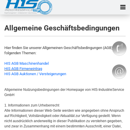
Allgemeine Geschäftsbedingungen
Hier finden Sie unserer Allgemeinen Geschäftsbedingungen (AGB) zu
folgenden Themen:
HIS AGB Maschinenhandel
HIS AGB Firmeneintrag
HIS AGB Auktionen / Versteigerungen
Allgemeine Nutzungsbedingungen der Homepage von HIS-IndustrieService
GmbH
1. Informationen zum Urheberrecht
Alle Informationen dieser Web-Seite werden wie angegeben ohne Anspruch
auf Richtigkeit, Vollständigkeit oder Aktualität zur Verfügung gestellt. Wenn
nicht ausdrücklich anderweitig in dieser Publikation zu verstehen gegeben,
und zwar in Zusammenhang mit einem bestimmten Ausschnitt, einer Datei,