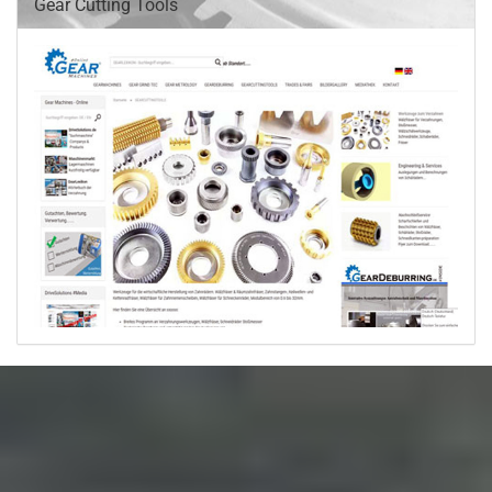
Gear Cutting Tools