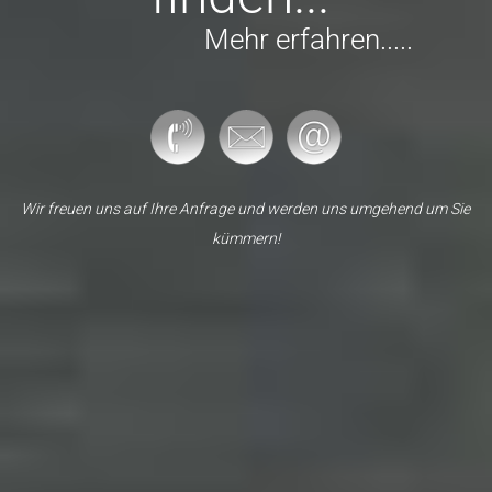
Mehr erfahren.....
Wir freuen uns auf Ihre Anfrage und werden uns umgehend um Sie
kümmern!