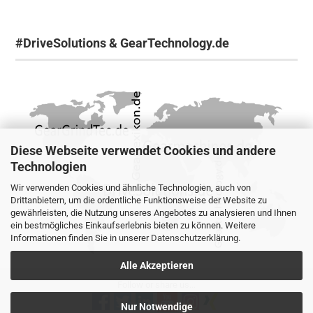
#DriveSolutions & GearTechnology.de
Diese Webseite verwendet Cookies und andere
Technologien
Wir verwenden Cookies und ähnliche Technologien, auch von
Drittanbietern, um die ordentliche Funktionsweise der Website zu
gewährleisten, die Nutzung unseres Angebotes zu analysieren und Ihnen
ein bestmögliches Einkaufserlebnis bieten zu können. Weitere
Informationen finden Sie in unserer
Datenschutzerklärung
.
Alle Akzeptieren
Follow or share us...
Nur Notwendige