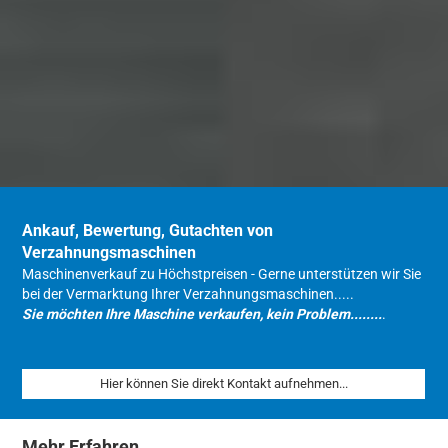
Ankauf, Bewertung, Gutachten von
Verzahnungsmaschinen
Maschinenverkauf zu Höchstpreisen - Gerne unterstützen wir Sie
bei der Vermarktung Ihrer Verzahnungsmaschinen.....
Sie möchten Ihre Maschine verkaufen, kein Problem........
.
Hier können Sie direkt Kontakt aufnehmen...
Mehr Erfahren...........