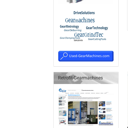
Retrofit-Gearmachines