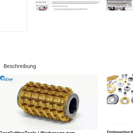
Beschreibung
Engineering &