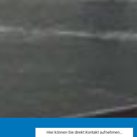
Hier können Sie direkt Kontakt aufnehmen...