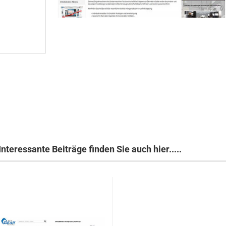
Interessante Beiträge finden Sie auch hier.....