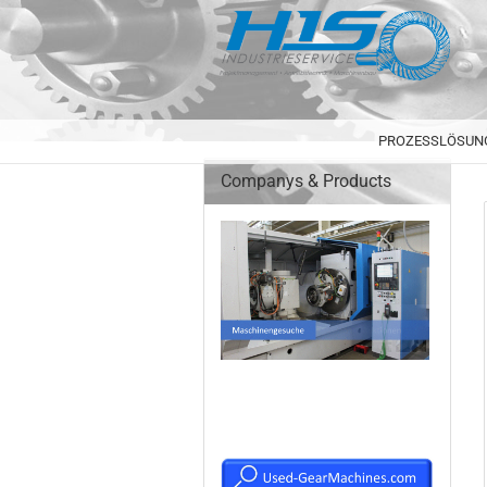
PROZESSLÖSUN
Companys & Products