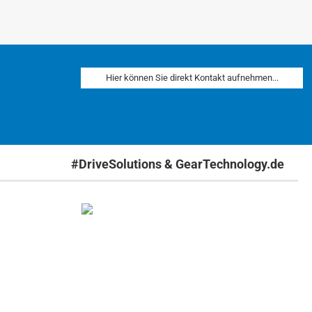
Hier können Sie direkt Kontakt aufnehmen...
#DriveSolutions & GearTechnology.de