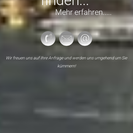
finden...”
Mehr erfahren.....
Wir freuen uns auf Ihre Anfrage und werden uns umgehend um Sie
kümmern!