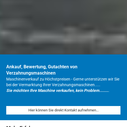
Ankauf, Bewertung, Gutachten von
Verzahnungsmaschinen
Maschinenverkauf zu Höchstpreisen - Gerne unterstützen wir Sie
bei der Vermarktung Ihrer Verzahnungsmaschinen.....
Sie möchten Ihre Maschine verkaufen, kein Problem........
.
Hier können Sie direkt Kontakt aufnehmen...