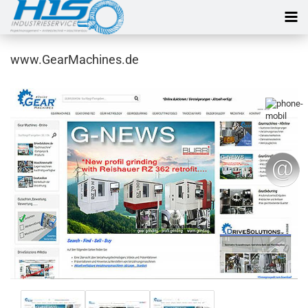
www.GearMachines.de