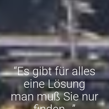
“Es gibt für alles
eine Lösung
man muß Sie nur