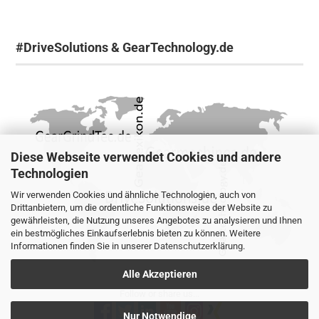
#DriveSolutions & GearTechnology.de
Diese Webseite verwendet Cookies und andere
Technologien
Wir verwenden Cookies und ähnliche Technologien, auch von
Drittanbietern, um die ordentliche Funktionsweise der Website zu
gewährleisten, die Nutzung unseres Angebotes zu analysieren und Ihnen
ein bestmögliches Einkaufserlebnis bieten zu können. Weitere
Informationen finden Sie in unserer
Datenschutzerklärung
.
Alle Akzeptieren
Follow or share us...
Nur Notwendige