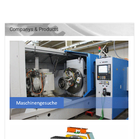
Companys & Products