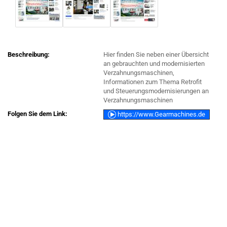
Beschreibung:
Hier finden Sie neben einer Übersicht
an gebrauchten und modernisierten
Verzahnungsmaschinen,
Informationen zum Thema Retrofit
und Steuerungsmodernisierungen an
Verzahnungsmaschinen
Folgen Sie dem Link:
https://www.Gearmachines.de