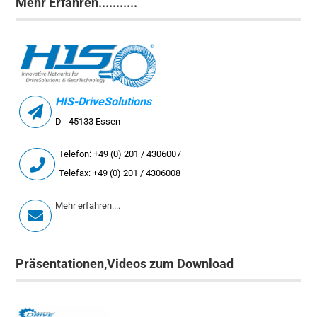
Mehr Erfahren...........
HIS-DriveSolutions
D - 45133 Essen
Telefon: +49 (0) 201 / 4306007
Telefax: +49 (0) 201 / 4306008
Mehr erfahren....
Präsentationen,Videos zum Download